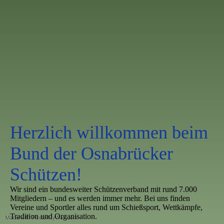
Herzlich willkommen beim
Bund der Osnabrücker
Schützen!
Wir sind ein bundesweiter Schützenverband mit rund 7.000
Mitgliedern – und es werden immer mehr. Bei uns finden
Vereine und Sportler alles rund um Schießsport, Wettkämpfe,
Tradition und Organisation.