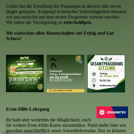
Leider hat die Erstellung der Paarungen in diesem Jahr etwas
länger gedauert. Aufgrund technischer Schwierigkeiten mussten
wir uns zunächst mit dem neuen Programm vertraut machen.
Wir bitten die Verzögerung zu
entschuldigen.
Wir wünschen allen Mannschaften viel Erfolg und Gut
Schuss!
Erste-Hilfe-Lehrgang
Ihr habt aber weiterhin die Möglichkeit, euch
für weitere Erste-Hilfe-Kurse anzumelden. Nutzt dafür bitte wie
gewohnt ausschließlich unser Anmeldeformular. Nur so können