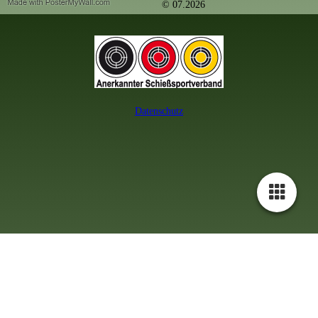
© 07.2026
Datenschutz