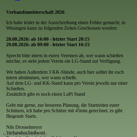
Verbandsmeisterschaft 2026
Ich habe leider in der Ausschreibung einen Fehler gemacht, in
Wissingen kann zu folgenden Zeiten Geschossen werden:
28.08.2026: ab 16:00 - letzter Start 20:15
29.08.2026: ab 09:00 - letzter Start 16:15
Sprecht bitte intern in euren Vereinen ab, wer wann schießen
möchte, es steht jedem Verein ein LG-Stand zur Verfügung.
Wir haben Außerdem 3 KK-Stände, auch hier solltet ihr euch
intern abstimmen, wer wann schießt.
Auf dem LG- und KK-Stand kann pro Verein jeweils nur einer
Schießen.
Zusätzlich gibt es noch einen LuPi Stand
Gebt mir gerne, zur besseren Planung, die Startzeiten eurer
Schützen, ich habe pro Schütze mit 45min gerechnet, es gibt
fliegende Starts.
Nils Drosselmeyer
Verbandsschießwart