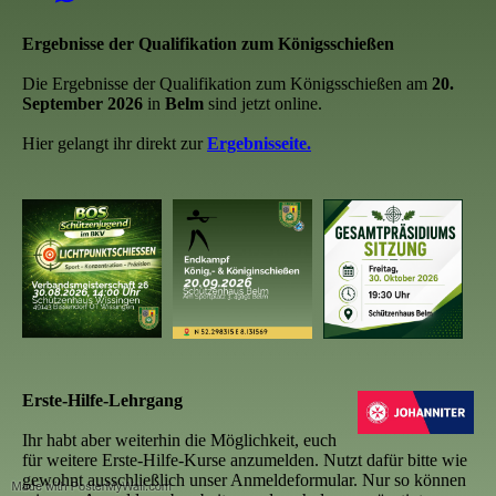
Ergebnisse der Qualifikation zum Königsschießen
Die Ergebnisse der Qualifikation zum Königsschießen am
20.
September 2026
in
Belm
sind jetzt online.
Hier gelangt ihr direkt zur
Ergebnisseite.
Erste-Hilfe-Lehrgang
Ihr habt aber weiterhin die Möglichkeit, euch
für weitere Erste-Hilfe-Kurse anzumelden. Nutzt dafür bitte wie
gewohnt ausschließlich unser Anmeldeformular. Nur so können