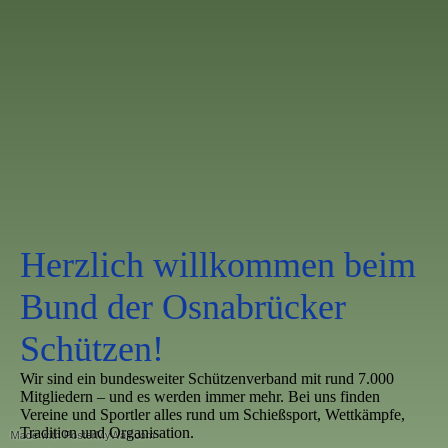
Herzlich willkommen beim
Bund der Osnabrücker
Schützen!
Wir sind ein bundesweiter Schützenverband mit rund 7.000
Mitgliedern – und es werden immer mehr. Bei uns finden
Vereine und Sportler alles rund um Schießsport, Wettkämpfe,
Tradition und Organisation.