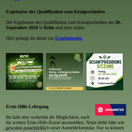
Ergebnisse der Qualifikation zum Königsschießen
Die Ergebnisse der Qualifikation zum Königsschießen am
20.
September 2026
in
Belm
sind jetzt online.
Hier gelangt ihr direkt zur
Ergebnisseite.
Erste-Hilfe-Lehrgang
Ihr habt aber weiterhin die Möglichkeit, euch
für weitere Erste-Hilfe-Kurse anzumelden. Nutzt dafür bitte wie
gewohnt ausschließlich unser Anmeldeformular. Nur so können