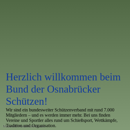
Herzlich willkommen beim
Bund der Osnabrücker
Schützen!
Wir sind ein bundesweiter Schützenverband mit rund 7.000
Mitgliedern – und es werden immer mehr. Bei uns finden
Vereine und Sportler alles rund um Schießsport, Wettkämpfe,
Tradition und Organisation.