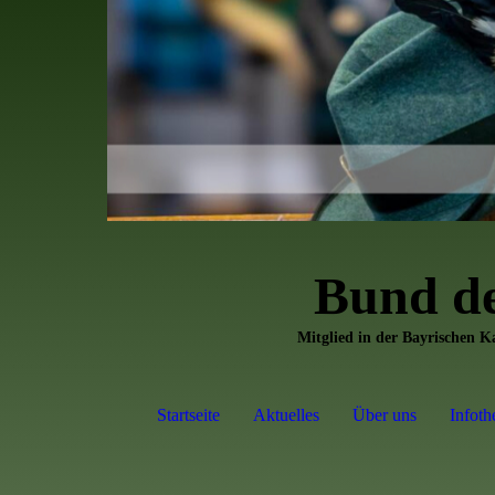
Bund d
Mitglied in der Bayrischen 
Startseite
Aktuelles
Über uns
Infoth