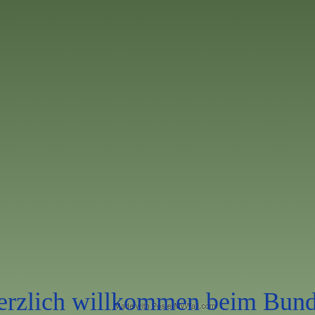
erzlich willkommen beim Bund