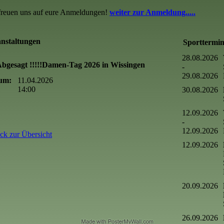
freuen uns auf eure Anmeldungen!
weiter zur Anmeldung.....
nstaltungen
Sporttermi
28.08.2026
 Abgesagt !!!!!Damen-Tag 2026 in Wissingen
-
29.08.2026
um:
11.04.2026
14:00
30.08.2026
12.09.2026
-
12.09.2026
ck zur Übersicht
12.09.2026
20.09.2026
26.09.2026