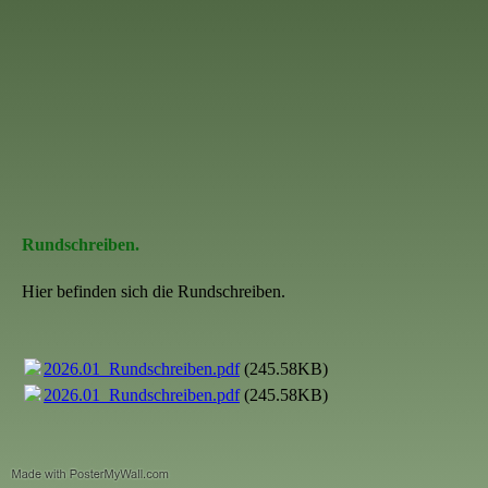
Rundschreiben.
Hier befinden sich die Rundschreiben.
2026.01_Rundschreiben.pdf
(245.58KB)
2026.01_Rundschreiben.pdf
(245.58KB)