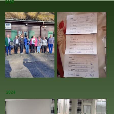
2025
2024