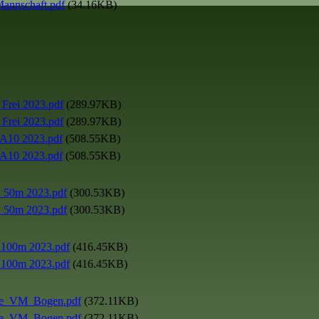
nnschaft.pdf
(34.16KB)
rei 2023.pdf
(289.97KB)
rei 2023.pdf
(289.97KB)
10 2023.pdf
(508.55KB)
10 2023.pdf
(508.55KB)
50m 2023.pdf
(300.53KB)
50m 2023.pdf
(300.53KB)
00m 2023.pdf
(416.45KB)
00m 2023.pdf
(416.45KB)
se_VM_Bogen.pdf
(372.11KB)
se_VM_Bogen.pdf
(372.11KB)